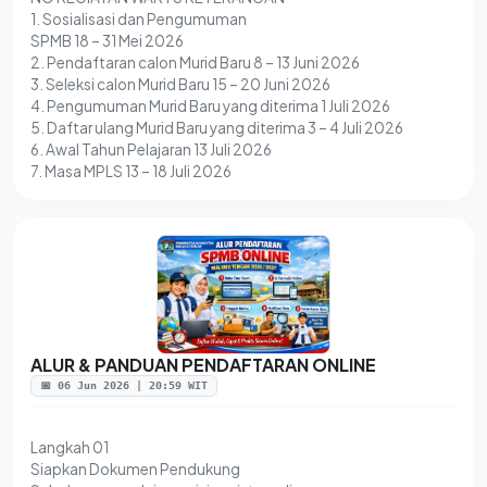
1. Sosialisasi dan Pengumuman
SPMB 18 – 31 Mei 2026
2. Pendaftaran calon Murid Baru 8 – 13 Juni 2026
3. Seleksi calon Murid Baru 15 – 20 Juni 2026
4. Pengumuman Murid Baru yang diterima 1 Juli 2026
5. Daftar ulang Murid Baru yang diterima 3 – 4 Juli 2026
6. Awal Tahun Pelajaran 13 Juli 2026
ALUR & PANDUAN PENDAFTARAN ONLINE
📅 06 Jun 2026 | 20:59 WIT
Langkah 01
Siapkan Dokumen Pendukung